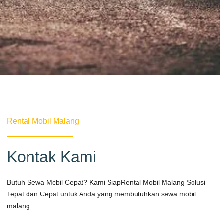
Rental Mobil Malang
Kontak Kami
Butuh Sewa Mobil Cepat? Kami Siap​Rental Mobil Malang Solusi
Tepat dan Cepat untuk Anda yang membutuhkan sewa mobil
malang.